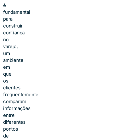
é
fundamental
para
construir
confiança
no
varejo,
um
ambiente
em
que
os
clientes
frequentemente
comparam
informações
entre
diferentes
pontos
de