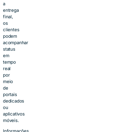
a
entrega
final,
os
clientes
podem
acompanhar
status
em
tempo
real
por
meio
de
portais
dedicados
ou
aplicativos
móveis.
Informações