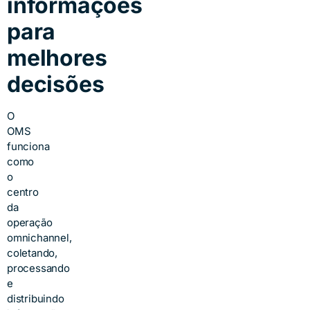
informações
para
melhores
decisões
O
OMS
funciona
como
o
centro
da
operação
omnichannel,
coletando,
processando
e
distribuindo