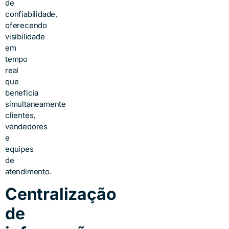
de
confiabilidade,
oferecendo
visibilidade
em
tempo
real
que
beneficia
simultaneamente
clientes,
vendedores
e
equipes
de
atendimento.
Centralização
de