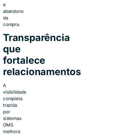
e
abandono
da
compra.
Transparência
que
fortalece
relacionamentos
A
visibilidade
completa
trazida
por
sistemas
OMS
melhora