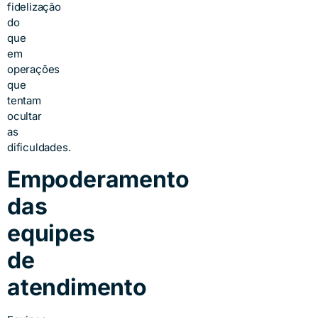
fidelização
do
que
em
operações
que
tentam
ocultar
as
dificuldades.
Empoderamento
das
equipes
de
atendimento