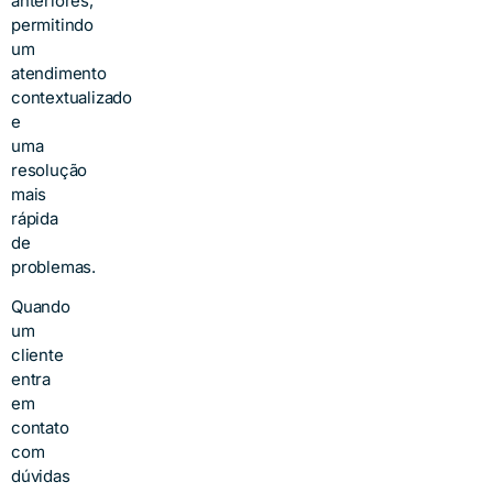
anteriores,
permitindo
um
atendimento
contextualizado
e
uma
resolução
mais
rápida
de
problemas.
Quando
um
cliente
entra
em
contato
com
dúvidas