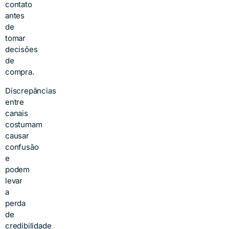
contato
antes
de
tomar
decisões
de
compra.
Discrepâncias
entre
canais
costumam
causar
confusão
e
podem
levar
a
perda
de
credibilidade