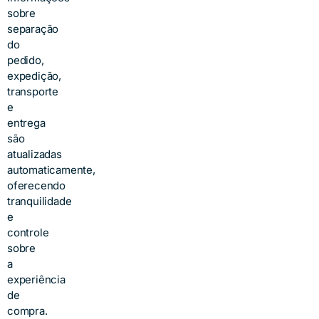
sobre
separação
do
pedido,
expedição,
transporte
e
entrega
são
atualizadas
automaticamente,
oferecendo
tranquilidade
e
controle
sobre
a
experiência
de
compra.