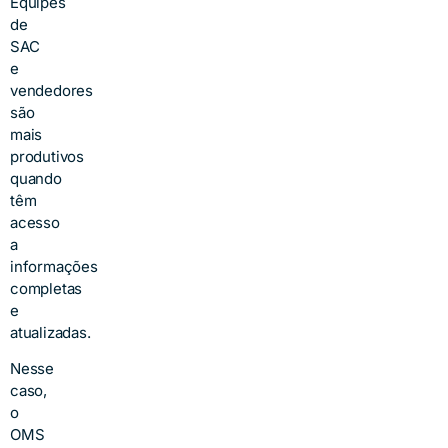
Equipes
de
SAC
e
vendedores
são
mais
produtivos
quando
têm
acesso
a
informações
completas
e
atualizadas.
Nesse
caso,
o
OMS