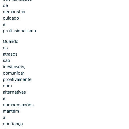
de
demonstrar
cuidado
e
profissionalismo.
Quando
os
atrasos
são
inevitáveis,
comunicar
proativamente
com
alternativas
e
compensações
mantém
a
confiança