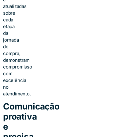
atualizadas
sobre
cada
etapa
da
jornada
de
compra,
demonstram
compromisso
com
excelência
no
atendimento.
Comunicação
proativa
e
precisa