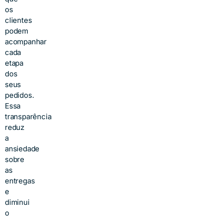
os
clientes
podem
acompanhar
cada
etapa
dos
seus
pedidos.
Essa
transparência
reduz
a
ansiedade
sobre
as
entregas
e
diminui
o