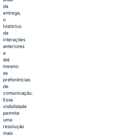
da
entrega,
o
histórico
de
interações
anteriores
e
até
mesmo
as
preferências
de
comunicação.
Essa
visibilidade
permite
uma
resolução
mais