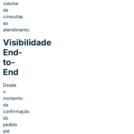
volume
de
consultas
ao
atendimento.
Visibilidade
End-
to-
End
Desde
o
momento
da
confirmação
do
pedido
até