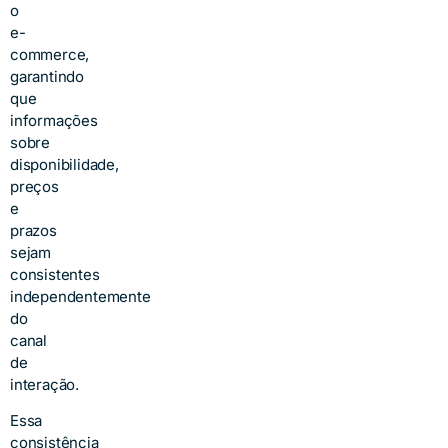
o
e-
commerce,
garantindo
que
informações
sobre
disponibilidade,
preços
e
prazos
sejam
consistentes
independentemente
do
canal
de
interação.
Essa
consistência