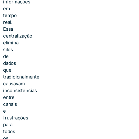
informações
em
tempo
real.
Essa
centralização
elimina
silos
de
dados
que
tradicionalmente
causavam
inconsistências
entre
canais
e
frustrações
para
todos
os