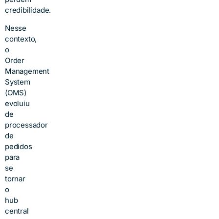
credibilidade.
Nesse
contexto,
o
Order
Management
System
(OMS)
evoluiu
de
processador
de
pedidos
para
se
tornar
o
hub
central