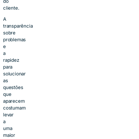
do
cliente.
A
transparência
sobre
problemas
e
a
rapidez
para
solucionar
as
questões
que
aparecem
costumam
levar
a
uma
maior