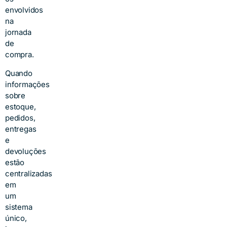
envolvidos
na
jornada
de
compra.
Quando
informações
sobre
estoque,
pedidos,
entregas
e
devoluções
estão
centralizadas
em
um
sistema
único,