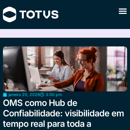
janeiro 20, 2026
3:00 pm
OMS como Hub de
Confiabilidade: visibilidade em
tempo real para toda a