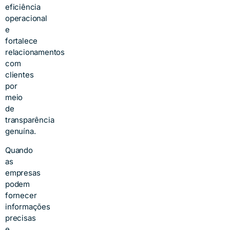
eficiência
operacional
e
fortalece
relacionamentos
com
clientes
por
meio
de
transparência
genuína.
Quando
as
empresas
podem
fornecer
informações
precisas
e