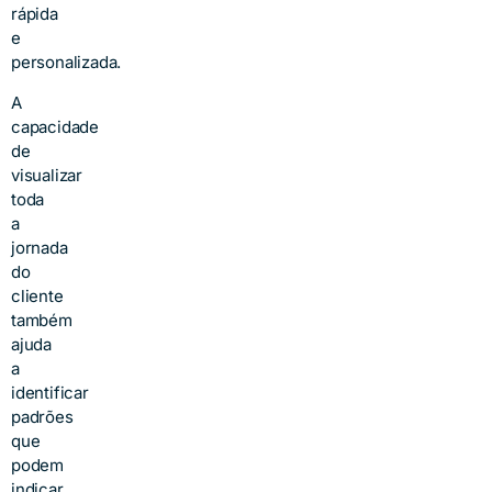
rápida
e
personalizada.
A
capacidade
de
visualizar
toda
a
jornada
do
cliente
também
ajuda
a
identificar
padrões
que
podem
indicar