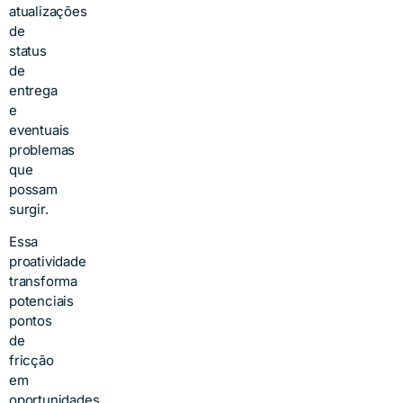
atualizações
de
status
de
entrega
e
eventuais
problemas
que
possam
surgir.
Essa
proatividade
transforma
potenciais
pontos
de
fricção
em
oportunidades