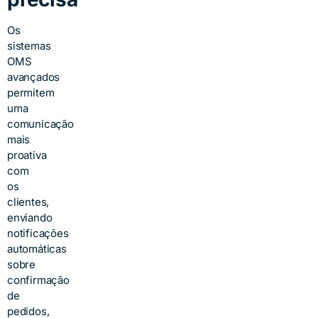
Os
sistemas
OMS
avançados
permitem
uma
comunicação
mais
proativa
com
os
clientes,
enviando
notificações
automáticas
sobre
confirmação
de
pedidos,