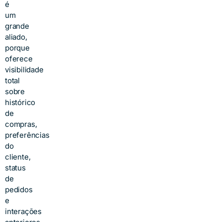
é
um
grande
aliado,
porque
oferece
visibilidade
total
sobre
histórico
de
compras,
preferências
do
cliente,
status
de
pedidos
e
interações