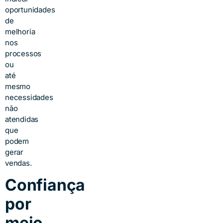
oportunidades
de
melhoria
nos
processos
ou
até
mesmo
necessidades
não
atendidas
que
podem
gerar
vendas.
Confiança
por
meio