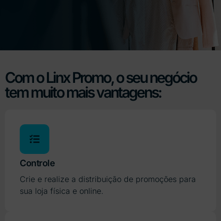
Com o Linx Promo, o seu negócio
tem muito mais vantagens:
Controle
Crie e realize a distribuição de promoções para
sua loja física e online.