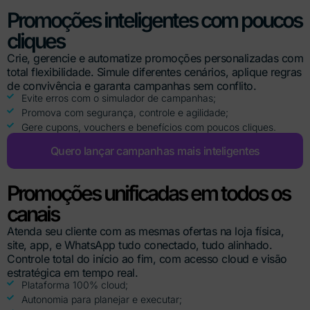
Promoções inteligentes com poucos
cliques
Crie, gerencie e automatize promoções personalizadas com
total flexibilidade. Simule diferentes cenários, aplique regras
de convivência e garanta campanhas sem conflito.
Evite erros com o simulador de campanhas;
Promova com segurança, controle e agilidade;
Gere cupons, vouchers e benefícios com poucos cliques.
Quero lançar campanhas mais inteligentes
Promoções unificadas em todos os
canais
Atenda seu cliente com as mesmas ofertas na loja física,
site, app, e WhatsApp tudo conectado, tudo alinhado.
Controle total do início ao fim, com acesso cloud e visão
estratégica em tempo real.
Plataforma 100% cloud;
Autonomia para planejar e executar;