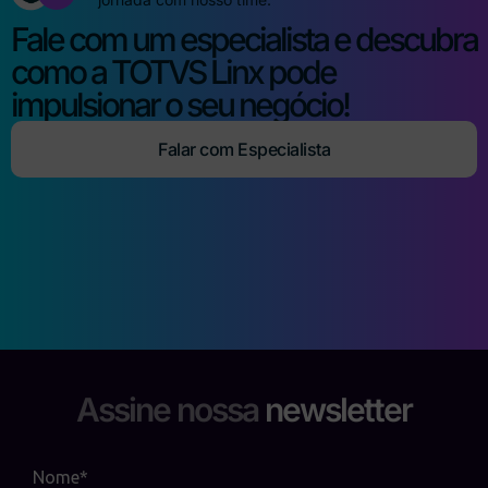
Fale com um especialista e descubra
como a TOTVS Linx pode
impulsionar o seu negócio!
Falar com Especialista
Assine nossa
newsletter
Nome*