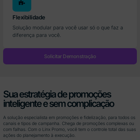
Flexibilidade
Solução modular para você usar só o que faz a
diferença para você.
Solicitar Demonstração
Sua estratégia de promoções
inteligente e sem complicação
A solução especialista em promoções e fidelização, para todos os
canais e tipos de campanha. Chega de promoções complexas ou
com falhas. Com o Linx Promo, você tem o controle total das suas
ações do planejamento à execução.