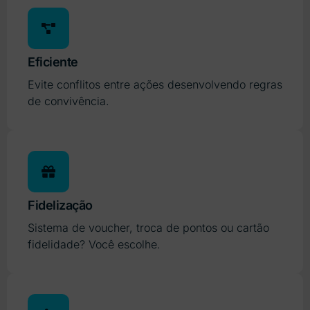
Eficiente
Evite conflitos entre ações desenvolvendo regras
de convivência.
Fidelização
Sistema de voucher, troca de pontos ou cartão
fidelidade? Você escolhe.