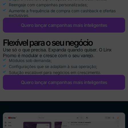
Reengaje com campanhas personalizadas;
Aumente a frequência de compra com cashback e ofertas
exclusivas.
Quero lançar campanhas mais inteligentes
Flexível para o seu negócio
Use só o que precisa. Expanda quando quiser. O Linx
Promo é modular e cresce com o seu varejo.
Módulos sob demanda;
Configurações que se adaptam à sua operação;
Solução escalável para negócios em crescimento.
Quero lançar campanhas mais inteligentes