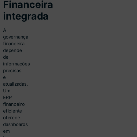
Financeira
integrada
A
governança
financeira
depende
de
informações
precisas
e
atualizadas.
Um
ERP
financeiro
eficiente
oferece
dashboards
em