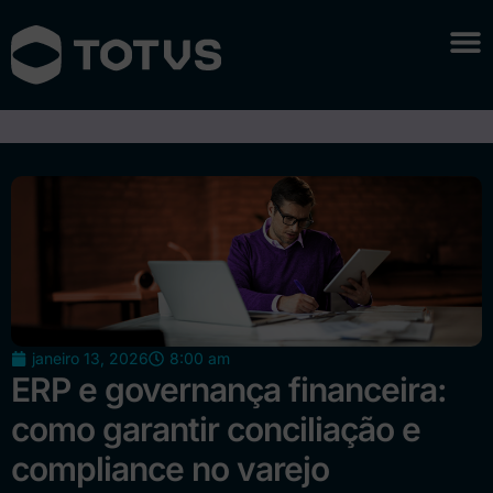
janeiro 13, 2026
8:00 am
ERP e governança financeira:
como garantir conciliação e
compliance no varejo