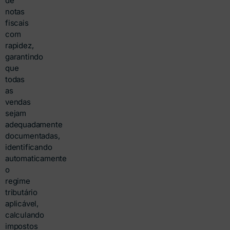
de
notas
fiscais
com
rapidez,
garantindo
que
todas
as
vendas
sejam
adequadamente
documentadas,
identificando
automaticamente
o
regime
tributário
aplicável,
calculando
impostos