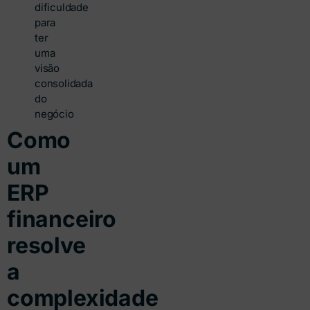
dificuldade
para
ter
uma
visão
consolidada
do
negócio
Como
um
ERP
financeiro
resolve
a
complexidade