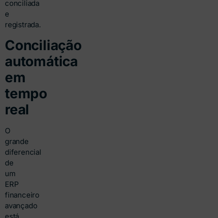
conciliada
e
registrada.
Conciliação
automática
em
tempo
real
O
grande
diferencial
de
um
ERP
financeiro
avançado
está