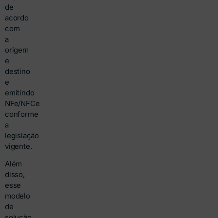
de
acordo
com
a
origem
e
destino
e
emitindo
NFe/NFCe
conforme
a
legislação
vigente.
Além
disso,
esse
modelo
de
solução