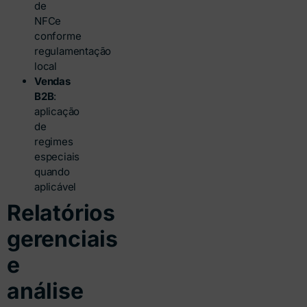
de
NFCe
conforme
regulamentação
local
Vendas
B2B
:
aplicação
de
regimes
especiais
quando
aplicável
Relatórios
gerenciais
e
análise