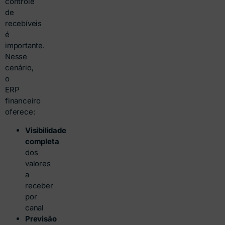
controle
de
recebíveis
é
importante.
Nesse
cenário,
o
ERP
financeiro
oferece:
Visibilidade
completa
dos
valores
a
receber
por
canal
Previsão