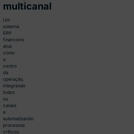
multicanal
Um
sistema
ERP
financeiro
atua
como
o
centro
da
operação,
integrando
todos
os
canais
e
automatizando
processos
críticos.