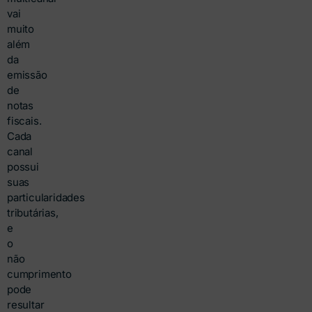
vai
muito
além
da
emissão
de
notas
fiscais.
Cada
canal
possui
suas
particularidades
tributárias,
e
o
não
cumprimento
pode
resultar