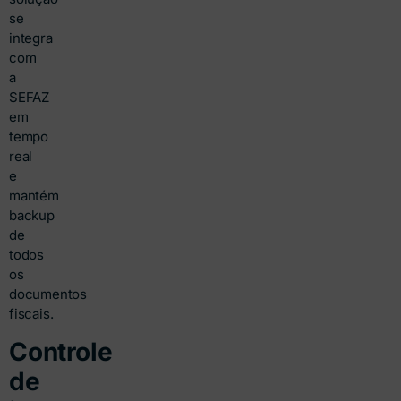
se
integra
com
a
SEFAZ
em
tempo
real
e
mantém
backup
de
todos
os
documentos
fiscais.
Controle
de