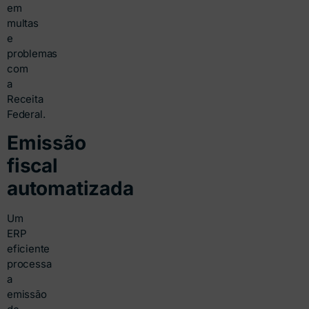
em
multas
e
problemas
com
a
Receita
Federal.
Emissão
fiscal
automatizada
Um
ERP
eficiente
processa
a
emissão