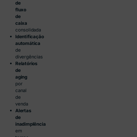
de
fluxo
de
caixa
consolidada
Identificação
automática
de
divergências
Relatórios
de
aging
por
canal
de
venda
Alertas
de
inadimplência
em