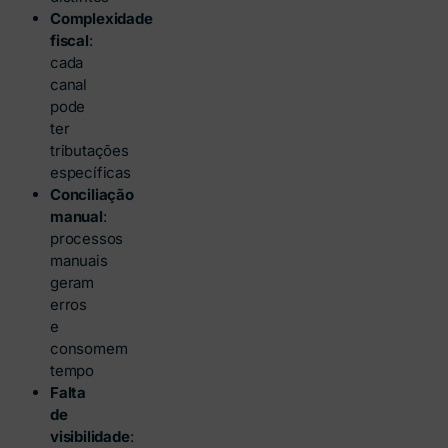
Complexidade
fiscal
:
cada
canal
pode
ter
tributações
específicas
Conciliação
manual
:
processos
manuais
geram
erros
e
consomem
tempo
Falta
de
visibilidade
: