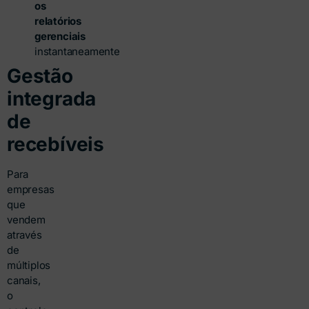
os
relatórios
gerenciais
instantaneamente
Gestão
integrada
de
recebíveis
Para
empresas
que
vendem
através
de
múltiplos
canais,
o