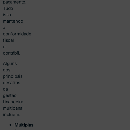
pagamento.
Tudo
isso
mantendo
a
conformidade
fiscal
e
contábil.
Alguns
dos
principais
desafios
da
gestão
financeira
multicanal
incluem:
Múltiplas