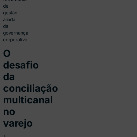
de
gestão
aliada
da
governança
corporativa.
O
desafio
da
conciliação
multicanal
no
varejo