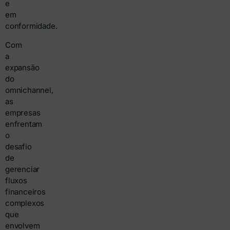
e
em
conformidade.
Com
a
expansão
do
omnichannel,
as
empresas
enfrentam
o
desafio
de
gerenciar
fluxos
financeiros
complexos
que
envolvem