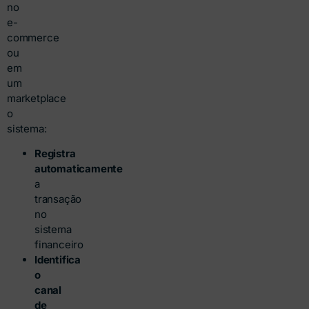
no
e-
commerce
ou
em
um
marketplace
o
sistema:
Registra
automaticamente
a
transação
no
sistema
financeiro
Identifica
o
canal
de