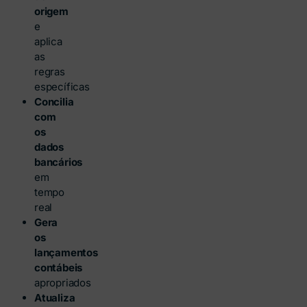
origem
e
aplica
as
regras
específicas
Concilia
com
os
dados
bancários
em
tempo
real
Gera
os
lançamentos
contábeis
apropriados
Atualiza