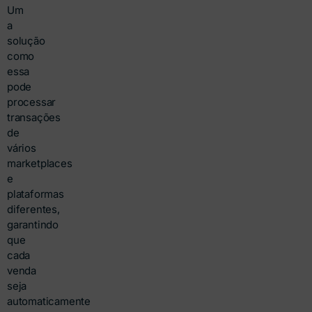
Um
a
solução
como
essa
pode
processar
transações
de
vários
marketplaces
e
plataformas
diferentes,
garantindo
que
cada
venda
seja
automaticamente