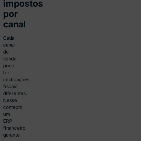
impostos
por
canal
Cada
canal
de
venda
pode
ter
implicações
fiscais
diferentes.
Nesse
contexto,
um
ERP
financeiro
garante