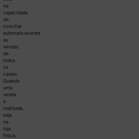
na
capacidade
de
conciliar
automaticamente
as
vendas
de
todos
os
canais.
Quando
uma
venda
é
realizada,
seja
na
loja
física,