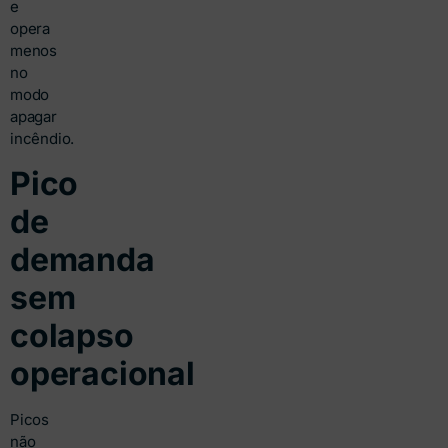
e
opera
menos
no
modo
apagar
incêndio.
Pico
de
demanda
sem
colapso
operacional
Picos
não