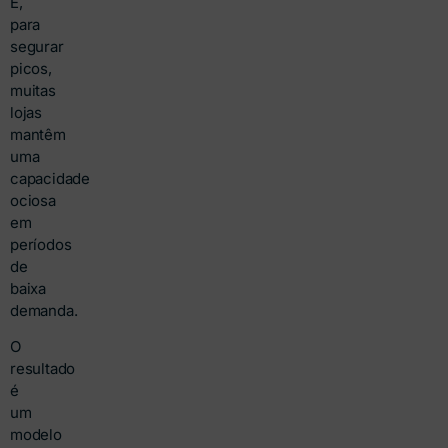
E,
para
segurar
picos,
muitas
lojas
mantêm
uma
capacidade
ociosa
em
períodos
de
baixa
demanda.
O
resultado
é
um
modelo