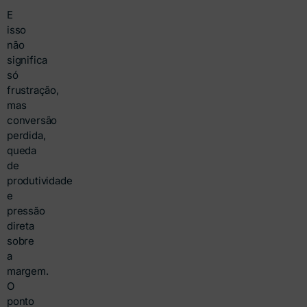
E
isso
não
significa
só
frustração,
mas
conversão
perdida,
queda
de
produtividade
e
pressão
direta
sobre
a
margem.
O
ponto