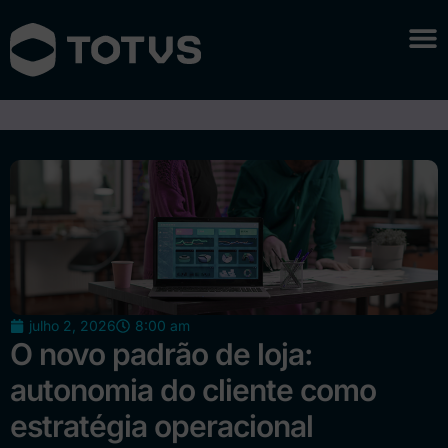
julho 2, 2026
8:00 am
O novo padrão de loja:
autonomia do cliente como
estratégia operacional