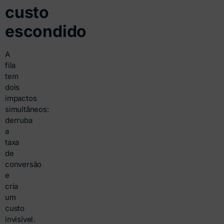
custo
escondido
A
fila
tem
dois
impactos
simultâneos:
derruba
a
taxa
de
conversão
e
cria
um
custo
invisível.