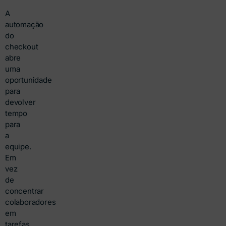
A
automação
do
checkout
abre
uma
oportunidade
para
devolver
tempo
para
a
equipe.
Em
vez
de
concentrar
colaboradores
em
tarefas