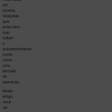
em
receita.
Varejistas
que
entendem
isso
tratam
o
autoatendimento
como
como
uma
decisão
de
operação.
Neste
artigo,
você
vai