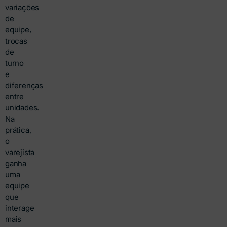
variações
de
equipe,
trocas
de
turno
e
diferenças
entre
unidades.
Na
prática,
o
varejista
ganha
uma
equipe
que
interage
mais