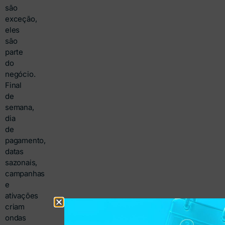
são
exceção,
eles
são
parte
do
negócio.
Final
de
semana,
dia
de
pagamento,
datas
sazonais,
campanhas
e
ativações
criam
ondas