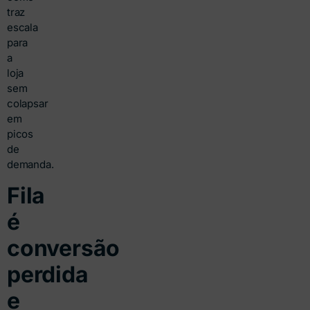
traz
escala
para
a
loja
sem
colapsar
em
picos
de
demanda.
Fila
é
conversão
perdida
e