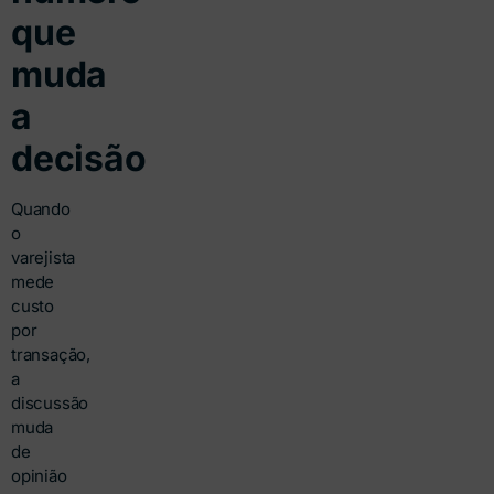
que
muda
a
decisão
Quando
o
varejista
mede
custo
por
transação,
a
discussão
muda
de
opinião