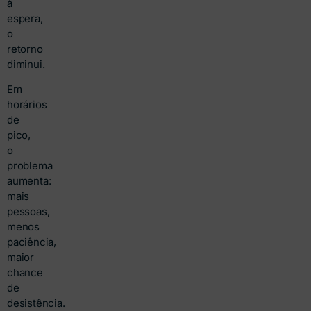
à
espera,
o
retorno
diminui.
Em
horários
de
pico,
o
problema
aumenta:
mais
pessoas,
menos
paciência,
maior
chance
de
desistência.