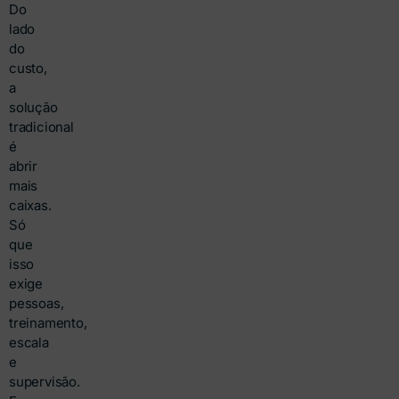
Do
lado
do
custo,
a
solução
tradicional
é
abrir
mais
caixas.
Só
que
isso
exige
pessoas,
treinamento,
escala
e
supervisão.