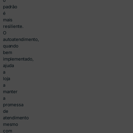
o
padrão
é
mais
resiliente.
O
autoatendimento,
quando
bem
implementado,
ajuda
a
loja
a
manter
a
promessa
de
atendimento
mesmo
com