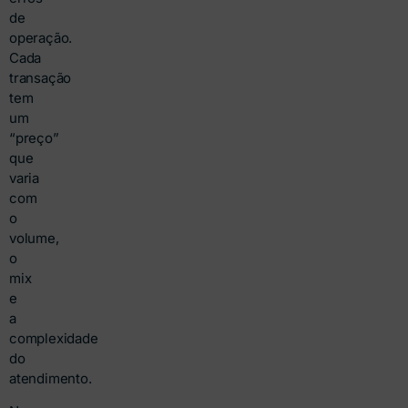
de
operação.
Cada
transação
tem
um
“preço”
que
varia
com
o
volume,
o
mix
e
a
complexidade
do
atendimento.