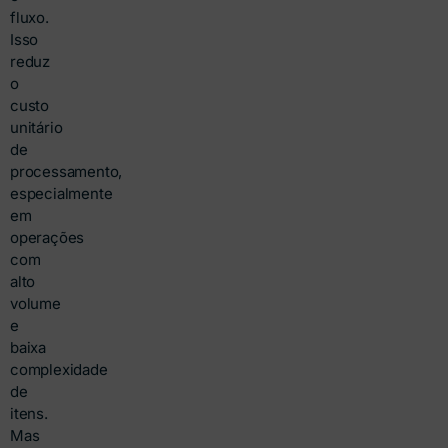
fluxo.
Isso
reduz
o
custo
unitário
de
processamento,
especialmente
em
operações
com
alto
volume
e
baixa
complexidade
de
itens.
Mas