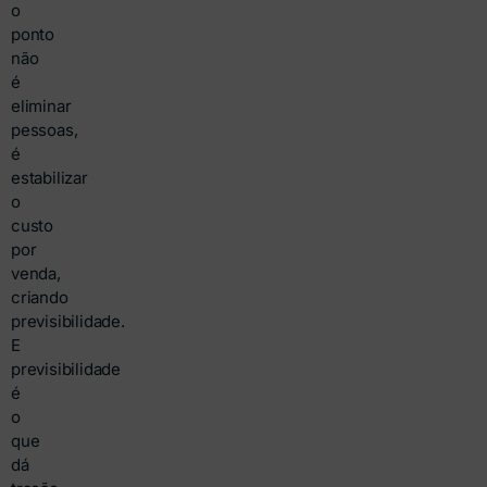
o
ponto
não
é
eliminar
pessoas,
é
estabilizar
o
custo
por
venda,
criando
previsibilidade.
E
previsibilidade
é
o
que
dá