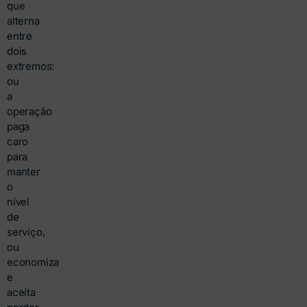
que
alterna
entre
dois
extremos:
ou
a
operação
paga
caro
para
manter
o
nível
de
serviço,
ou
economiza
e
aceita