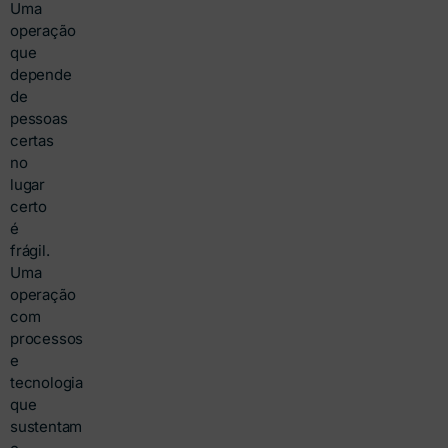
Uma
operação
que
depende
de
pessoas
certas
no
lugar
certo
é
frágil.
Uma
operação
com
processos
e
tecnologia
que
sustentam