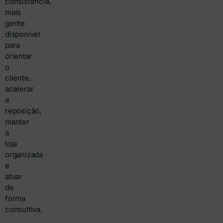
consistência,
mais
gente
disponível
para
orientar
o
cliente,
acelerar
a
reposição,
manter
a
loja
organizada
e
atuar
de
forma
consultiva.