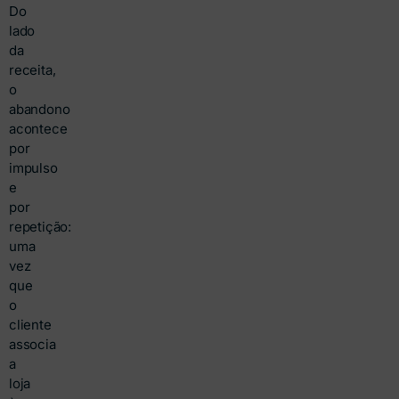
Do
lado
da
receita,
o
abandono
acontece
por
impulso
e
por
repetição:
uma
vez
que
o
cliente
associa
a
loja