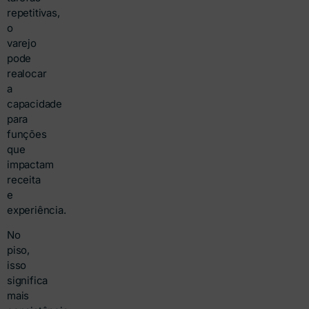
repetitivas,
o
varejo
pode
realocar
a
capacidade
para
funções
que
impactam
receita
e
experiência.
No
piso,
isso
significa
mais