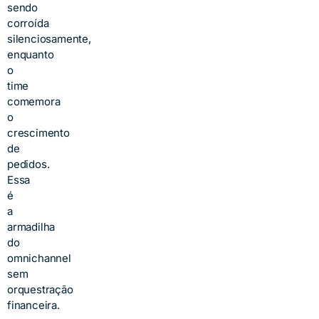
sendo
corroída
silenciosamente,
enquanto
o
time
comemora
o
crescimento
de
pedidos.
Essa
é
a
armadilha
do
omnichannel
sem
orquestração
financeira.