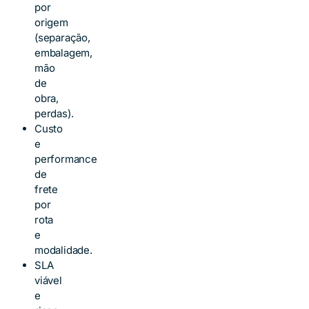
por
origem
(separação,
embalagem,
mão
de
obra,
perdas).
Custo
e
performance
de
frete
por
rota
e
modalidade.
SLA
viável
e