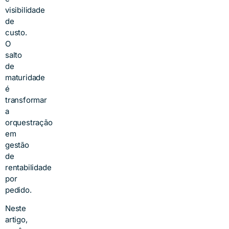
visibilidade
de
custo.
O
salto
de
maturidade
é
transformar
a
orquestração
em
gestão
de
rentabilidade
por
pedido.
Neste
artigo,