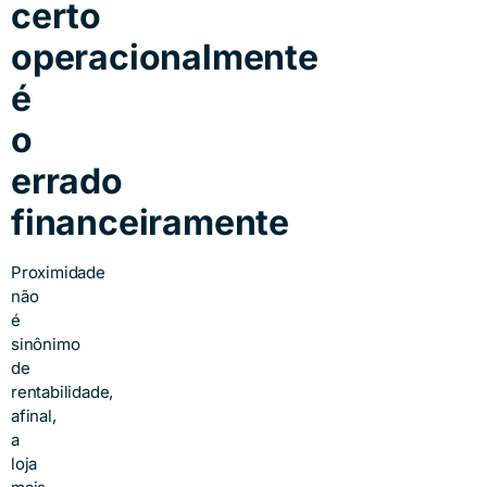
certo
operacionalmente
é
o
errado
financeiramente
Proximidade
não
é
sinônimo
de
rentabilidade,
afinal,
a
loja