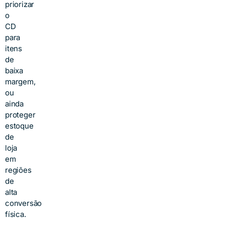
priorizar
o
CD
para
itens
de
baixa
margem,
ou
ainda
proteger
estoque
de
loja
em
regiões
de
alta
conversão
física.