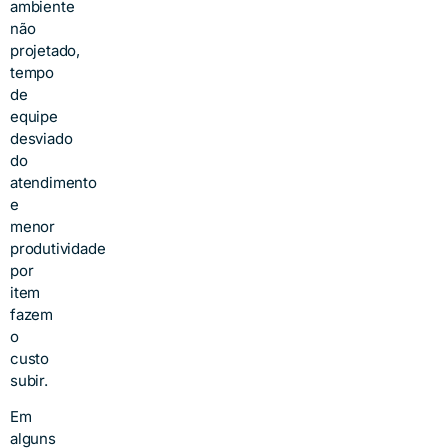
ambiente
não
projetado,
tempo
de
equipe
desviado
do
atendimento
e
menor
produtividade
por
item
fazem
o
custo
subir.
Em
alguns