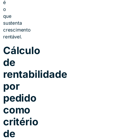
é
o
que
sustenta
crescimento
rentável.
Cálculo
de
rentabilidade
por
pedido
como
critério
de