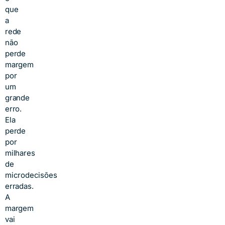
que
a
rede
não
perde
margem
por
um
grande
erro.
Ela
perde
por
milhares
de
microdecisões
erradas.
A
margem
vai