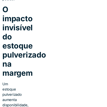
O
impacto
invisível
do
estoque
pulverizado
na
margem
Um
estoque
pulverizado
aumenta
disponibilidade,