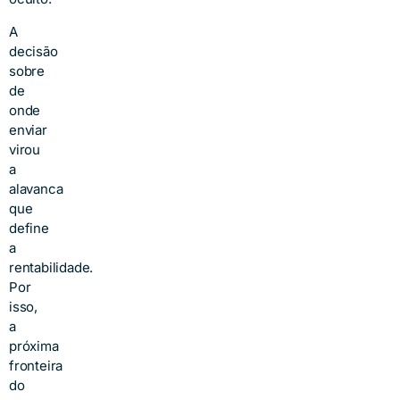
A
decisão
sobre
de
onde
enviar
virou
a
alavanca
que
define
a
rentabilidade.
Por
isso,
a
próxima
fronteira
do