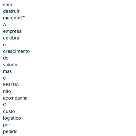
sem
destruir
margem?”.
A
empresa
celebra
o
crescimento
do
volume,
mas
o
EBITDA
não
acompanha.
O
custo
logístico
por
pedido