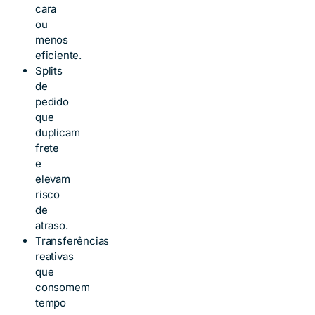
cara
ou
menos
eficiente.
Splits
de
pedido
que
duplicam
frete
e
elevam
risco
de
atraso.
Transferências
reativas
que
consomem
tempo