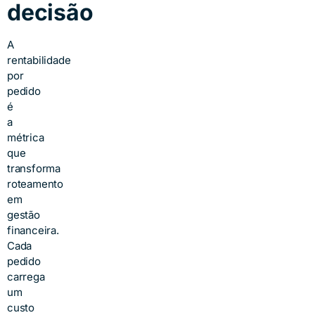
decisão
A
rentabilidade
por
pedido
é
a
métrica
que
transforma
roteamento
em
gestão
financeira.
Cada
pedido
carrega
um
custo