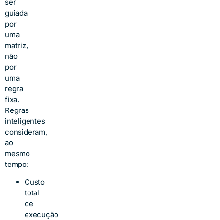
ser
guiada
por
uma
matriz,
não
por
uma
regra
fixa.
Regras
inteligentes
consideram,
ao
mesmo
tempo:
Custo
total
de
execução