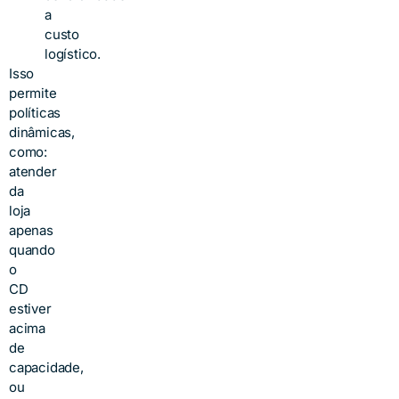
a
custo
logístico.
Isso
permite
políticas
dinâmicas,
como:
atender
da
loja
apenas
quando
o
CD
estiver
acima
de
capacidade,
ou