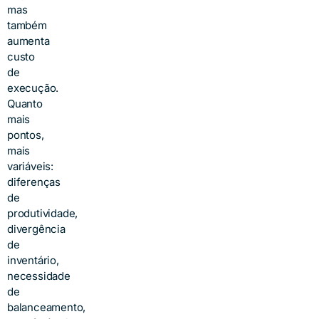
mas
também
aumenta
custo
de
execução.
Quanto
mais
pontos,
mais
variáveis:
diferenças
de
produtividade,
divergência
de
inventário,
necessidade
de
balanceamento,