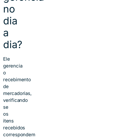
no
dia
a
dia?
Ele
gerencia
o
recebimento
de
mercadorias,
verificando
se
os
itens
recebidos
correspondem