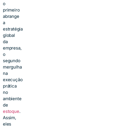
o
primeiro
abrange
a
estratégia
global
da
empresa,
o
segundo
mergulha
na
execução
prática
no
ambiente
de
estoque
.
Assim,
eles