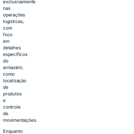
exclusivamente
nas
operações
logísticas,
com
foco
em
detalhes
específicos
do
armazém,
como
localização
de
produtos
e
controle
de
movimentações.
Enquanto