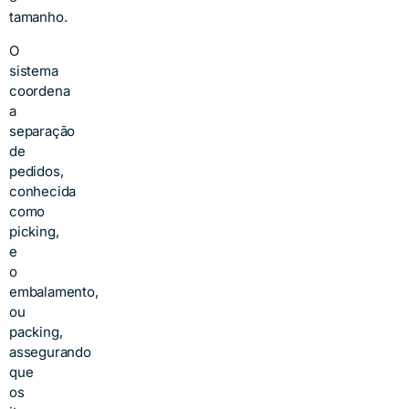
tamanho.
O
sistema
coordena
a
separação
de
pedidos,
conhecida
como
picking,
e
o
embalamento,
ou
packing,
assegurando
que
os