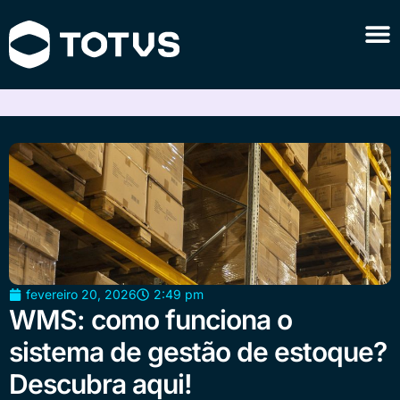
fevereiro 20, 2026
2:49 pm
WMS: como funciona o
sistema de gestão de estoque?
Descubra aqui!