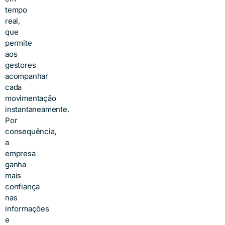
tempo
real,
que
permite
aos
gestores
acompanhar
cada
movimentação
instantaneamente.
Por
consequência,
a
empresa
ganha
mais
confiança
nas
informações
e