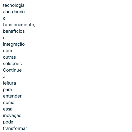
tecnologia,
abordando
o
funcionamento,
benefícios
e
integração
com
outras
soluções.
Continue
a
leitura
para
entender
como
essa
inovação
pode
transformar