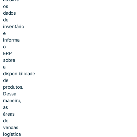
os
dados
de
inventário
e
informa
o
ERP
sobre
a
disponibilidade
de
produtos.
Dessa
maneira,
as
áreas
de
vendas,
logística