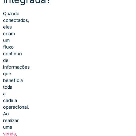
Quando
conectados,
eles
criam
um
fluxo
contínuo
de
informações
que
beneficia
toda
a
cadeia
operacional.
Ao
realizar
uma
venda
,