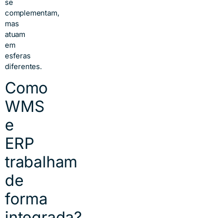
se
complementam,
mas
atuam
em
esferas
diferentes.
Como
WMS
e
ERP
trabalham
de
forma
integrada?