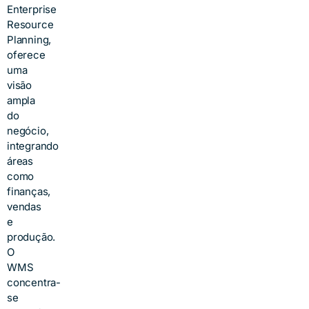
Enterprise
Resource
Planning,
oferece
uma
visão
ampla
do
negócio,
integrando
áreas
como
finanças,
vendas
e
produção.
O
WMS
concentra-
se