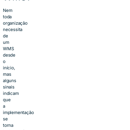
Nem
toda
organização
necessita
de
um
WMS
desde
o
início,
mas
alguns
sinais
indicam
que
a
implementação
se
torna