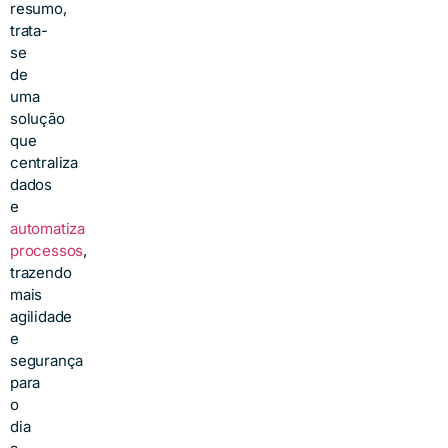
resumo,
trata-
se
de
uma
solução
que
centraliza
dados
e
automatiza
processos
,
trazendo
mais
agilidade
e
segurança
para
o
dia