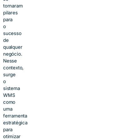
tornaram
pilares
para
o
sucesso
de
qualquer
negócio.
Nesse
contexto,
surge
o
sistema
WMS
como
uma
ferramenta
estratégica
para
otimizar