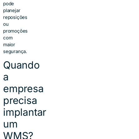
pode
planejar
reposições
ou
promoções
com
maior
segurança.
Quando
a
empresa
precisa
implantar
um
WMS?