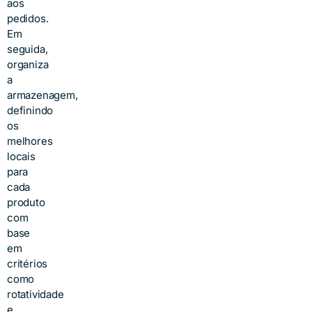
aos
pedidos.
Em
seguida,
organiza
a
armazenagem,
definindo
os
melhores
locais
para
cada
produto
com
base
em
critérios
como
rotatividade
e