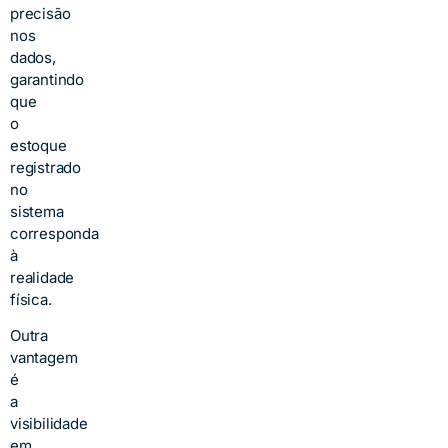
precisão
nos
dados,
garantindo
que
o
estoque
registrado
no
sistema
corresponda
à
realidade
física.
Outra
vantagem
é
a
visibilidade
em