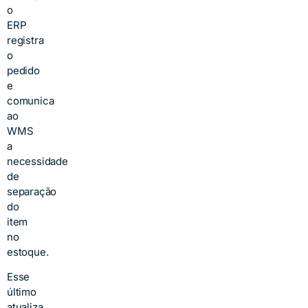
o
ERP
registra
o
pedido
e
comunica
ao
WMS
a
necessidade
de
separação
do
item
no
estoque.
Esse
último
atualiza