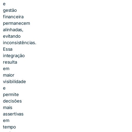
e
gestão
financeira
permanecem
alinhadas,
evitando
inconsistências.
Essa
integração
resulta
em
maior
visibilidade
e
permite
decisões
mais
assertivas
em
tempo