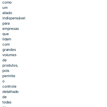
como
um
aliado
indispensável
para
empresas
que
lidam
com
grandes
volumes
de
produtos,
pois
permite
o
controle
detalhado
de
todas