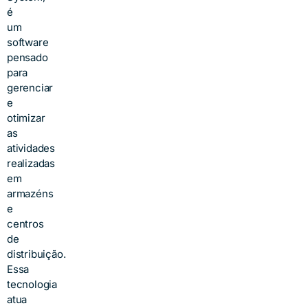
é
um
software
pensado
para
gerenciar
e
otimizar
as
atividades
realizadas
em
armazéns
e
centros
de
distribuição.
Essa
tecnologia
atua