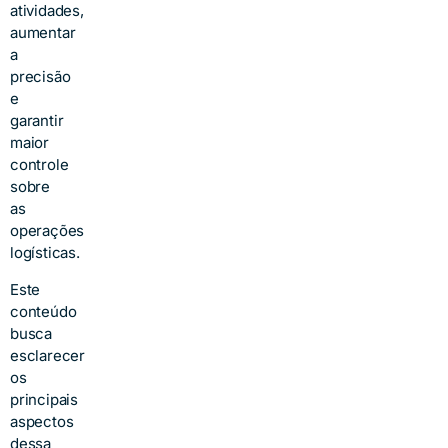
atividades,
aumentar
a
precisão
e
garantir
maior
controle
sobre
as
operações
logísticas.
Este
conteúdo
busca
esclarecer
os
principais
aspectos
dessa