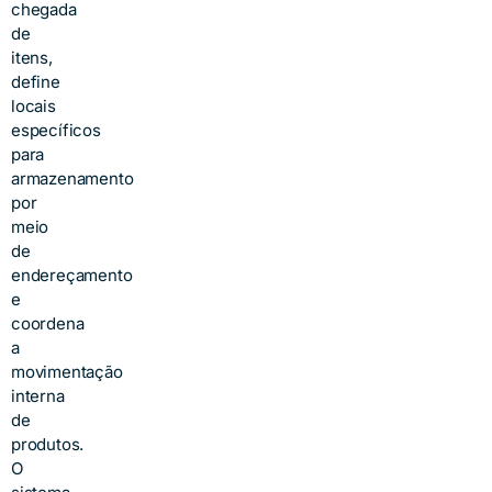
chegada
de
itens,
define
locais
específicos
para
armazenamento
por
meio
de
endereçamento
e
coordena
a
movimentação
interna
de
produtos.
O