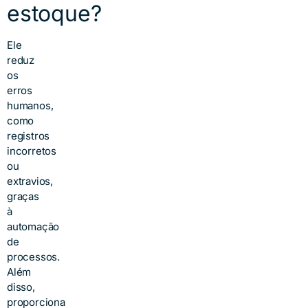
estoque?
Ele
reduz
os
erros
humanos,
como
registros
incorretos
ou
extravios,
graças
à
automação
de
processos.
Além
disso,
proporciona