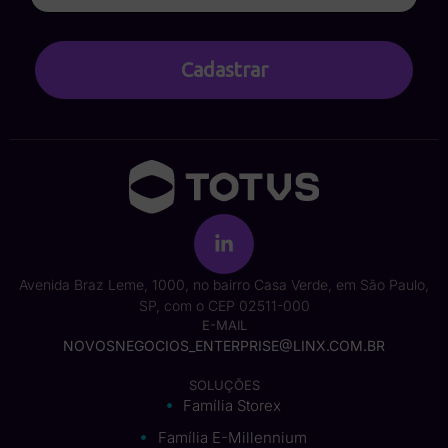
Cadastrar
Avenida Braz Leme, 1000, no bairro Casa Verde, em São Paulo,
SP, com o CEP 02511-000
E-MAIL
NOVOSNEGOCIOS_ENTERPRISE@LINX.COM.BR
SOLUÇÕES
Família Storex
Família E-Millennium