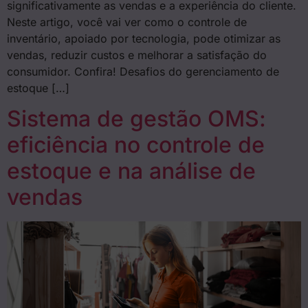
significativamente as vendas e a experiência do cliente.
Neste artigo, você vai ver como o controle de
inventário, apoiado por tecnologia, pode otimizar as
vendas, reduzir custos e melhorar a satisfação do
consumidor. Confira! Desafios do gerenciamento de
estoque […]
Sistema de gestão OMS:
eficiência no controle de
estoque e na análise de
vendas