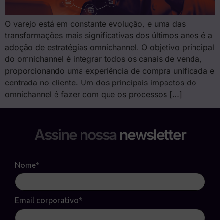
O varejo está em constante evolução, e uma das
transformações mais significativas dos últimos anos é a
adoção de estratégias omnichannel. O objetivo principal
do omnichannel é integrar todos os canais de venda,
proporcionando uma experiência de compra unificada e
centrada no cliente. Um dos principais impactos do
omnichannel é fazer com que os processos […]
Assine nossa
newsletter
Nome*
Email corporativo*