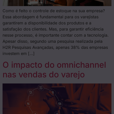
Como é feito o controle de estoque na sua empresa?
Essa abordagem é fundamental para os varejistas
garantirem a disponibilidade dos produtos e a
satisfação dos clientes. Mas, para garantir eficiência
nesse processo, é importante contar com a tecnologia.
Apesar disso, segundo uma pesquisa realizada pela
H2R Pesquisas Avançadas, apenas 38% das empresas
investem em […]
O impacto do omnichannel
nas vendas do varejo