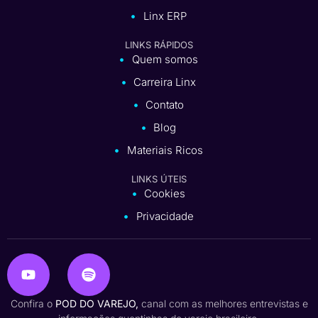
Linx ERP
LINKS RÁPIDOS
Quem somos
Carreira Linx
Contato
Blog
Materiais Ricos
LINKS ÚTEIS
Cookies
Privacidade
Confira o
POD DO VAREJO,
canal com as melhores entrevistas e