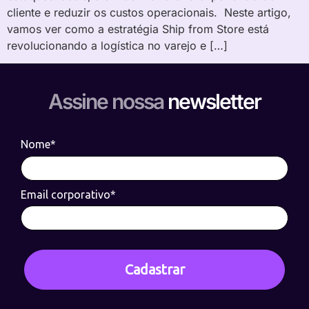
cliente e reduzir os custos operacionais. Neste artigo,
vamos ver como a estratégia Ship from Store está
revolucionando a logística no varejo e […]
Assine nossa
newsletter
Nome*
Email corporativo*
Cadastrar