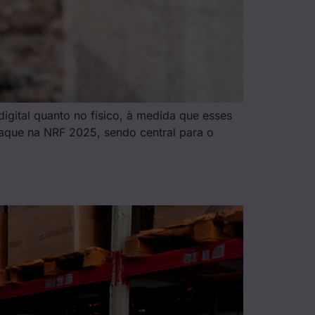
igital quanto no físico, à medida que esses
taque na NRF 2025, sendo central para o