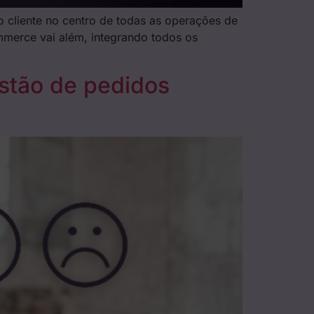
 cliente no centro de todas as operações de
mmerce vai além, integrando todos os
stão de pedidos