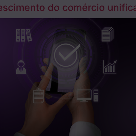
escimento do comércio unific