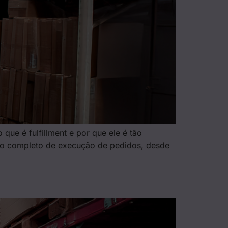
que é fulfillment e por que ele é tão
cesso completo de execução de pedidos, desde