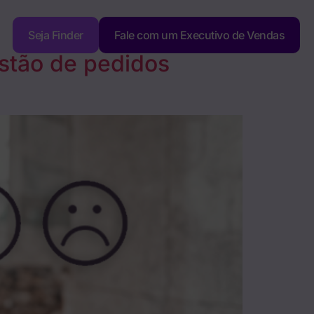
Seja Finder
Fale com um Executivo de Vendas
stão de pedidos