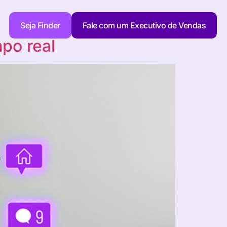
Seja Finder
Fale com um Executivo de Vendas
po real