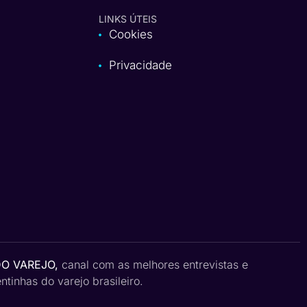
LINKS ÚTEIS
Cookies
Privacidade
DO VAREJO,
canal com as melhores entrevistas e
tinhas do varejo brasileiro.