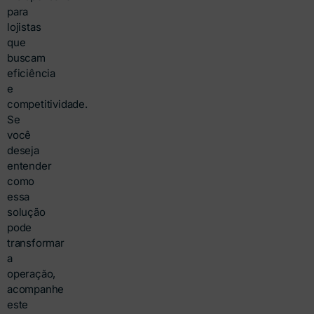
para
lojistas
que
buscam
eficiência
e
competitividade.
Se
você
deseja
entender
como
essa
solução
pode
transformar
a
operação,
acompanhe
este