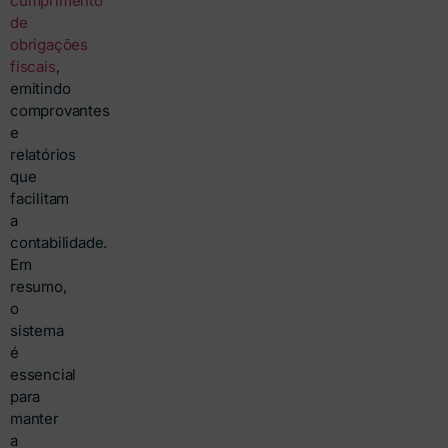
cumprimento
de
obrigações
fiscais
,
emitindo
comprovantes
e
relatórios
que
facilitam
a
contabilidade.
Em
resumo,
o
sistema
é
essencial
para
manter
a