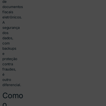
de
documentos
fiscais
eletrônicos.
A
segurança
dos
dados,
com
backups
e
proteção
contra
fraudes,
é
outro
diferencial.
Como
o