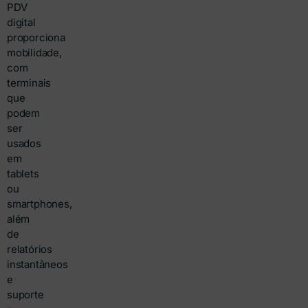
PDV
digital
proporciona
mobilidade,
com
terminais
que
podem
ser
usados
em
tablets
ou
smartphones,
além
de
relatórios
instantâneos
e
suporte