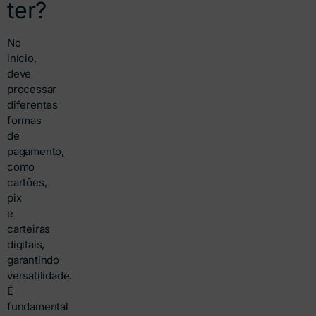
ter?
No
início,
deve
processar
diferentes
formas
de
pagamento,
como
cartões,
pix
e
carteiras
digitais,
garantindo
versatilidade.
É
fundamental