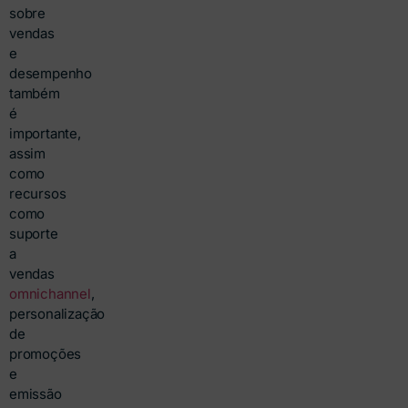
sobre
vendas
e
desempenho
também
é
importante,
assim
como
recursos
como
suporte
a
vendas
omnichannel
,
personalização
de
promoções
e
emissão