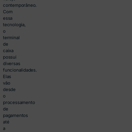
contemporâneo.
Com
essa
tecnologia,
o
terminal
de
caixa
possui
diversas
funcionalidades.
Elas
vão
desde
o
processamento
de
pagamentos
até
a