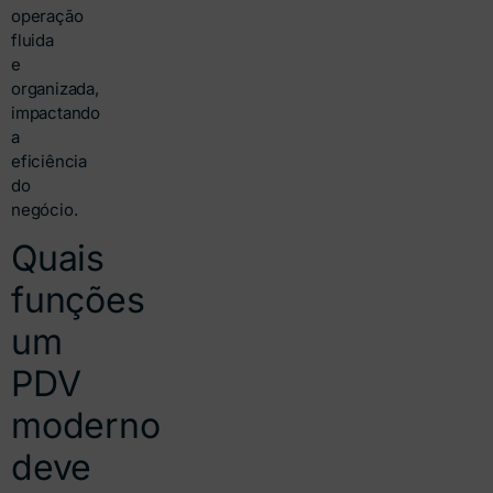
operação
fluida
e
organizada,
impactando
a
eficiência
do
negócio.
Quais
funções
um
PDV
moderno
deve