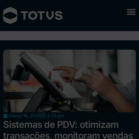
março 18, 2026
2:05 pm
Sistemas de PDV: otimizam
transações, monitoram vendas