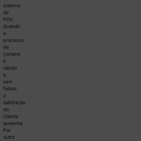
sistema
de
PDV.
Quando
o
processo
de
compra
é
rápido
e
sem
falhas,
a
satisfação
do
cliente
aumenta.
Por
outro