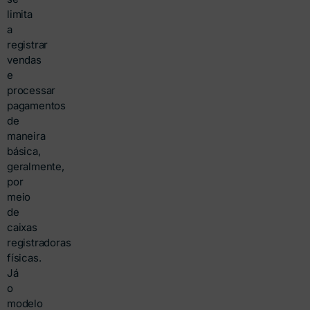
limita
a
registrar
vendas
e
processar
pagamentos
de
maneira
básica,
geralmente,
por
meio
de
caixas
registradoras
físicas.
Já
o
modelo