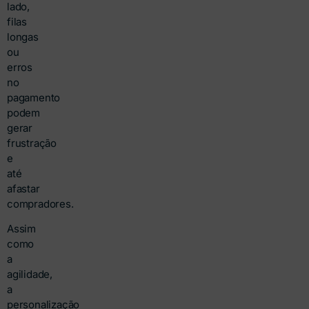
lado,
filas
longas
ou
erros
no
pagamento
podem
gerar
frustração
e
até
afastar
compradores.
Assim
como
a
agilidade,
a
personalização