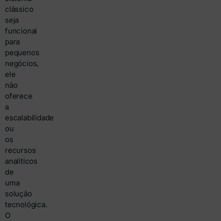
clássico
seja
funcional
para
pequenos
negócios,
ele
não
oferece
a
escalabilidade
ou
os
recursos
analíticos
de
uma
solução
tecnológica.
O