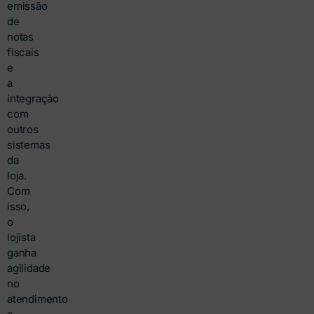
emissão
de
notas
fiscais
e
a
integração
com
outros
sistemas
da
loja.
Com
isso,
o
lojista
ganha
agilidade
no
atendimento