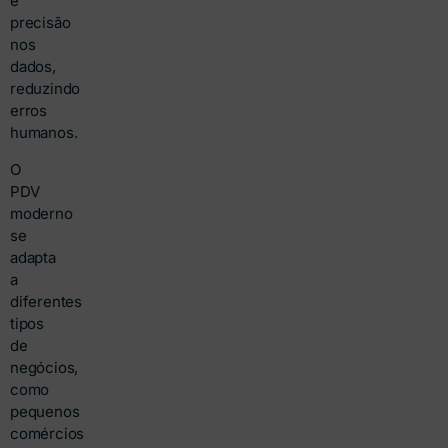
e
precisão
nos
dados,
reduzindo
erros
humanos.
O
PDV
moderno
se
adapta
a
diferentes
tipos
de
negócios,
como
pequenos
comércios