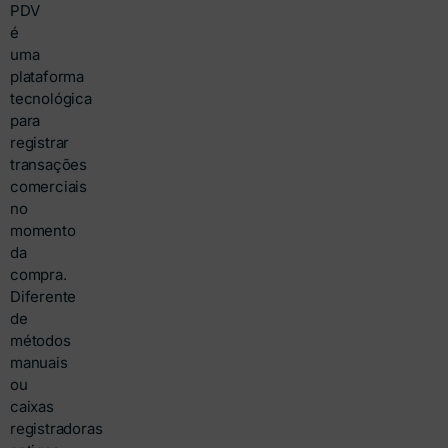
PDV
é
uma
plataforma
tecnológica
para
registrar
transações
comerciais
no
momento
da
compra.
Diferente
de
métodos
manuais
ou
caixas
registradoras