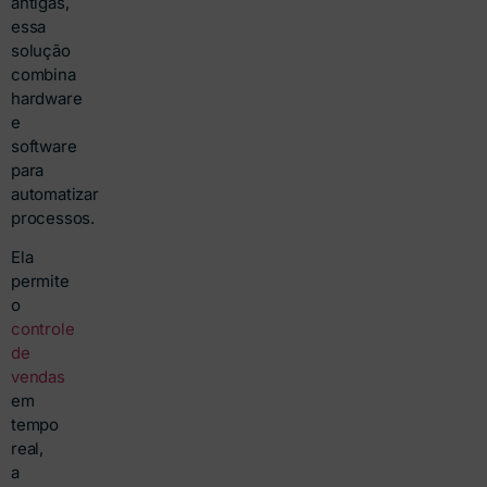
antigas,
essa
solução
combina
hardware
e
software
para
automatizar
processos.
Ela
permite
o
controle
de
vendas
em
tempo
real,
a