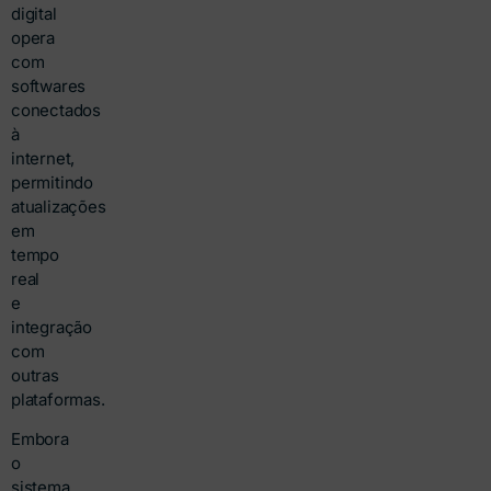
digital
opera
com
softwares
conectados
à
internet,
permitindo
atualizações
em
tempo
real
e
integração
com
outras
plataformas.
Embora
o
sistema