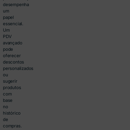
desempenha
um
papel
essencial.
Um
PDV
avançado
pode
oferecer
descontos
personalizados
ou
sugerir
produtos
com
base
no
histórico
de
compras.