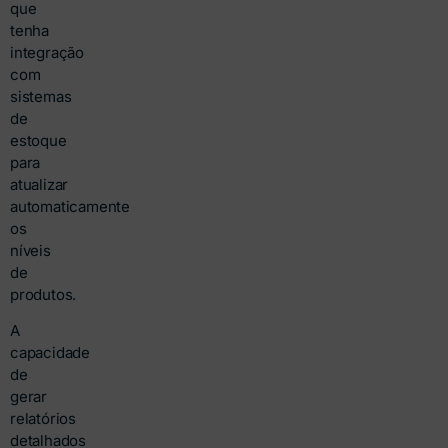
que
tenha
integração
com
sistemas
de
estoque
para
atualizar
automaticamente
os
níveis
de
produtos.
A
capacidade
de
gerar
relatórios
detalhados