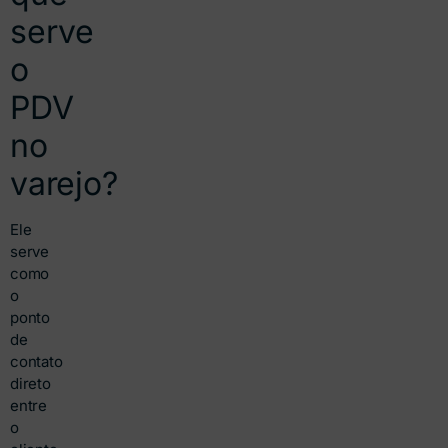
serve
o
PDV
no
varejo?
Ele
serve
como
o
ponto
de
contato
direto
entre
o