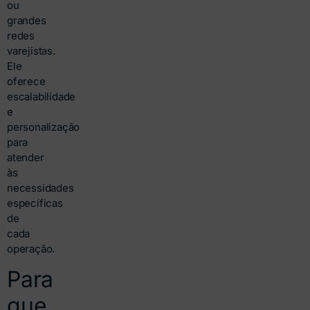
ou
grandes
redes
varejistas.
Ele
oferece
escalabilidade
e
personalização
para
atender
às
necessidades
específicas
de
cada
operação.
Para
que