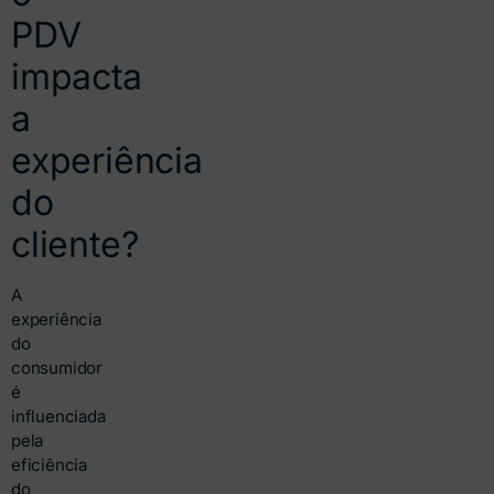
PDV
impacta
a
experiência
do
cliente?
A
experiência
do
consumidor
é
influenciada
pela
eficiência
do