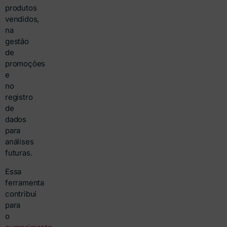
produtos
vendidos,
na
gestão
de
promoções
e
no
registro
de
dados
para
análises
futuras.
Essa
ferramenta
contribui
para
o