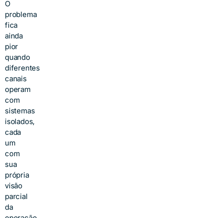
O
problema
fica
ainda
pior
quando
diferentes
canais
operam
com
sistemas
isolados,
cada
um
com
sua
própria
visão
parcial
da
operação.