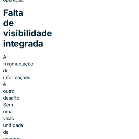
Falta
de
visibilidade
integrada
A
fragmentação
de
informações
é
outro
desafio.
Sem
uma
visão
unificada
de
estoque,