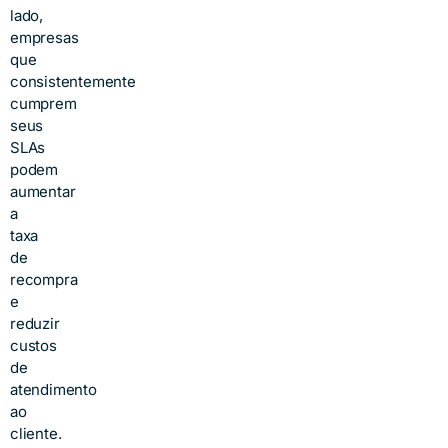
lado,
empresas
que
consistentemente
cumprem
seus
SLAs
podem
aumentar
a
taxa
de
recompra
e
reduzir
custos
de
atendimento
ao
cliente.