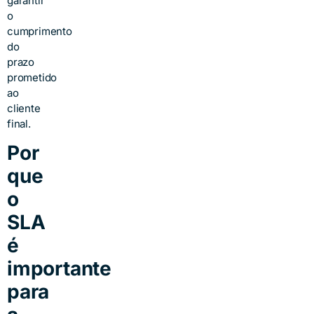
garantir
o
cumprimento
do
prazo
prometido
ao
cliente
final.
Por
que
o
SLA
é
importante
para