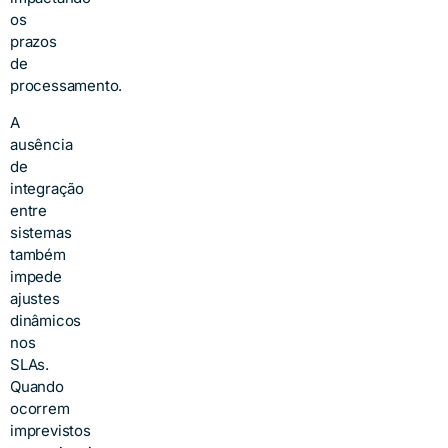
os
prazos
de
processamento.
A
ausência
de
integração
entre
sistemas
também
impede
ajustes
dinâmicos
nos
SLAs.
Quando
ocorrem
imprevistos