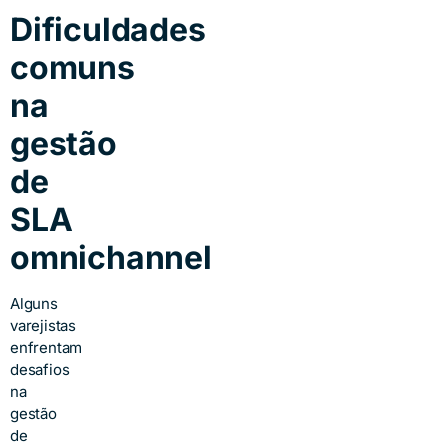
Dificuldades
comuns
na
gestão
de
SLA
omnichannel
Alguns
varejistas
enfrentam
desafios
na
gestão
de