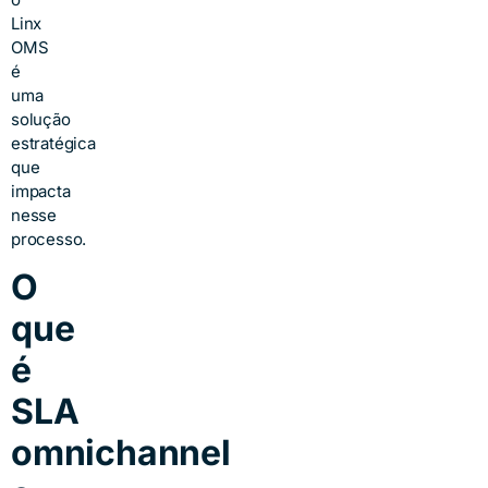
Linx
OMS
é
uma
solução
estratégica
que
impacta
nesse
processo.
O
que
é
SLA
omnichannel