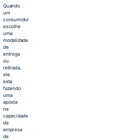
Quando
um
consumidor
escolhe
uma
modalidade
de
entrega
ou
retirada,
ele
está
fazendo
uma
aposta
na
capacidade
da
empresa
de