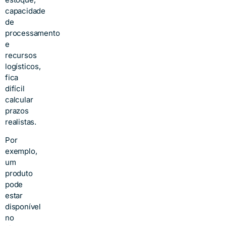
capacidade
de
processamento
e
recursos
logísticos,
fica
difícil
calcular
prazos
realistas.
Por
exemplo,
um
produto
pode
estar
disponível
no