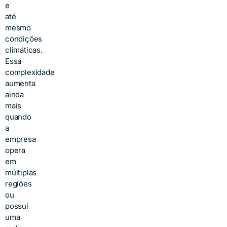
e
até
mesmo
condições
climáticas.
Essa
complexidade
aumenta
ainda
mais
quando
a
empresa
opera
em
múltiplas
regiões
ou
possui
uma