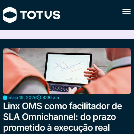
maio 19, 2026
8:00 am
Linx OMS como facilitador de
SLA Omnichannel: do prazo
prometido à execução real