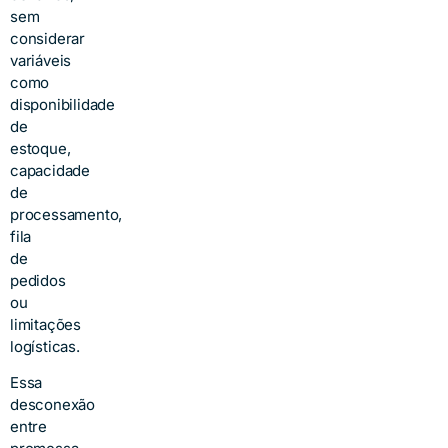
sem
considerar
variáveis
como
disponibilidade
de
estoque,
capacidade
de
processamento,
fila
de
pedidos
ou
limitações
logísticas.
Essa
desconexão
entre