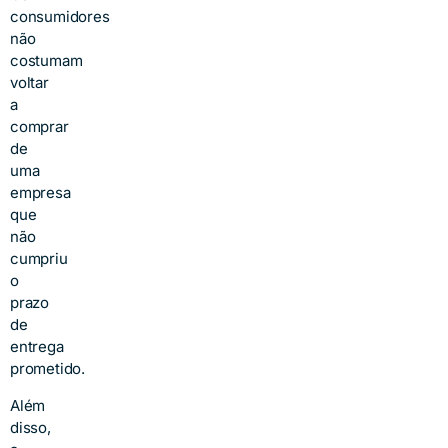
consumidores
não
costumam
voltar
a
comprar
de
uma
empresa
que
não
cumpriu
o
prazo
de
entrega
prometido.
Além
disso,