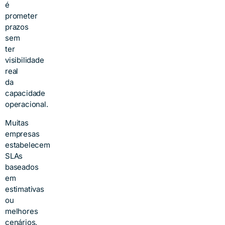
é
prometer
prazos
sem
ter
visibilidade
real
da
capacidade
operacional.
Muitas
empresas
estabelecem
SLAs
baseados
em
estimativas
ou
melhores
cenários,