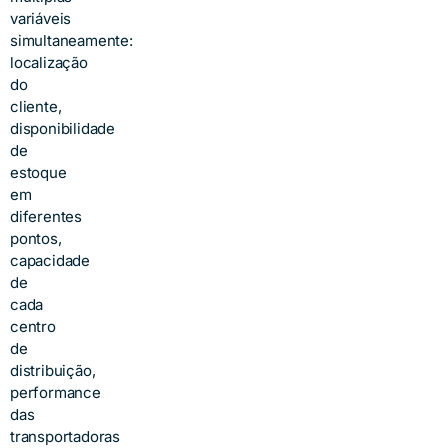
variáveis
simultaneamente
:
localização
do
cliente,
disponibilidade
de
estoque
em
diferentes
pontos,
capacidade
de
cada
centro
de
distribuição,
performance
das
transportadoras