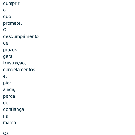
cumprir
o
que
promete.
O
descumprimento
de
prazos
gera
frustração,
cancelamentos
e,
pior
ainda,
perda
de
confiança
na
marca.
Os