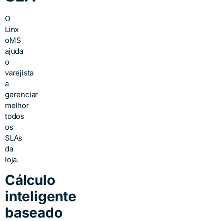
O
Linx
oMS
ajuda
o
varejista
a
gerenciar
melhor
todos
os
SLAs
da
loja.
Cálculo
inteligente
baseado