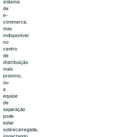
sistema
de
e-
commerce,
mas
indisponível
no
centro
de
distribuição
mais
próximo,
ou
a
equipe
de
separação
pode
estar
sobrecarregada,
impactando