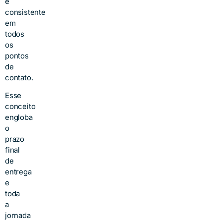
e
consistente
em
todos
os
pontos
de
contato.
Esse
conceito
engloba
o
prazo
final
de
entrega
e
toda
a
jornada