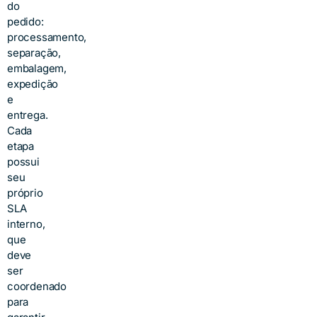
do
pedido:
processamento,
separação,
embalagem,
expedição
e
entrega.
Cada
etapa
possui
seu
próprio
SLA
interno,
que
deve
ser
coordenado
para