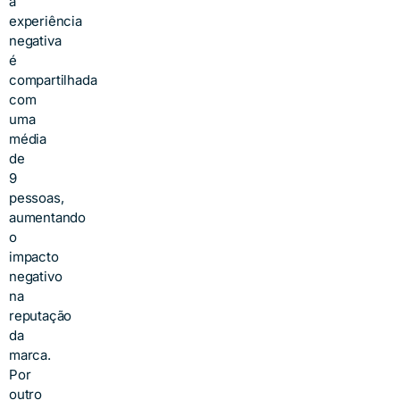
a
experiência
negativa
é
compartilhada
com
uma
média
de
9
pessoas,
aumentando
o
impacto
negativo
na
reputação
da
marca.
Por
outro