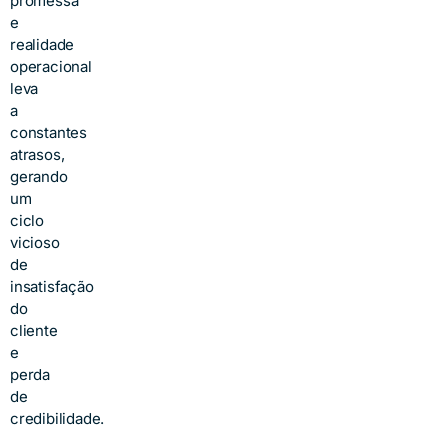
promessa
e
realidade
operacional
leva
a
constantes
atrasos,
gerando
um
ciclo
vicioso
de
insatisfação
do
cliente
e
perda
de
credibilidade.