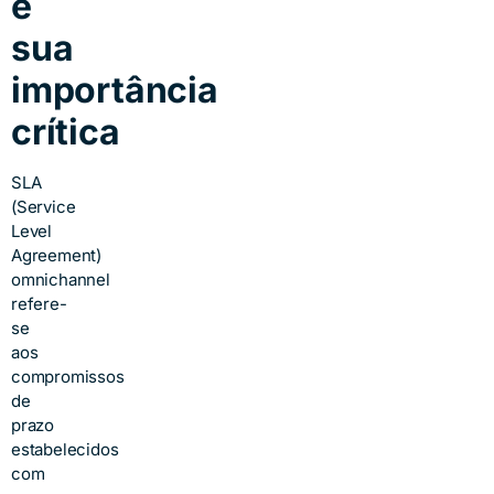
e
sua
importância
crítica
SLA
(Service
Level
Agreement)
omnichannel
refere-
se
aos
compromissos
de
prazo
estabelecidos
com