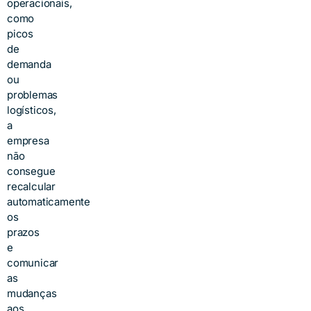
operacionais,
como
picos
de
demanda
ou
problemas
logísticos,
a
empresa
não
consegue
recalcular
automaticamente
os
prazos
e
comunicar
as
mudanças
aos