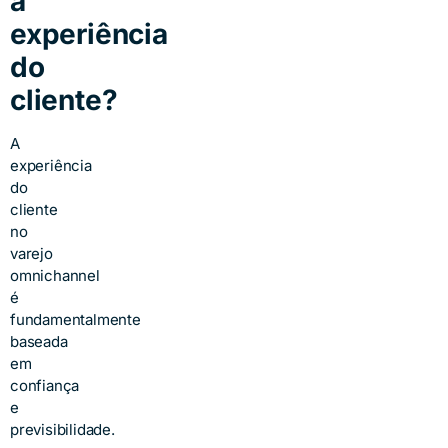
a
experiência
do
cliente?
A
experiência
do
cliente
no
varejo
omnichannel
é
fundamentalmente
baseada
em
confiança
e
previsibilidade.