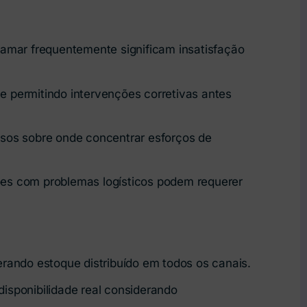
tamar frequentemente significam insatisfação
 permitindo intervenções corretivas antes
osos sobre onde concentrar esforços de
ões com problemas logísticos podem requerer
rando estoque distribuído em todos os canais.
disponibilidade real considerando