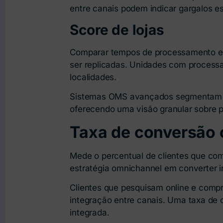
entre canais podem indicar gargalos e
Score de lojas
Comparar tempos de processamento entre
ser replicadas. Unidades com process
localidades.
Sistemas OMS avançados segmentam est
oferecendo uma visão granular sobre 
Taxa de conversão
Mede o percentual de clientes que comp
estratégia omnichannel em converter i
Clientes que pesquisam online e compr
integração entre canais. Uma taxa de 
integrada.