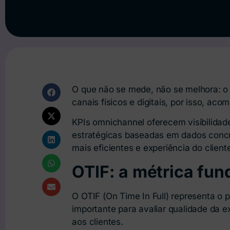
O que não se mede, não se melhora: o 
canais físicos e digitais, por isso, aco
KPIs omnichannel oferecem visibilidad
estratégicas baseadas em dados conc
mais eficientes e experiência do client
OTIF: a métrica fun
O OTIF (On Time In Full) representa o 
importante para avaliar qualidade da 
aos clientes.