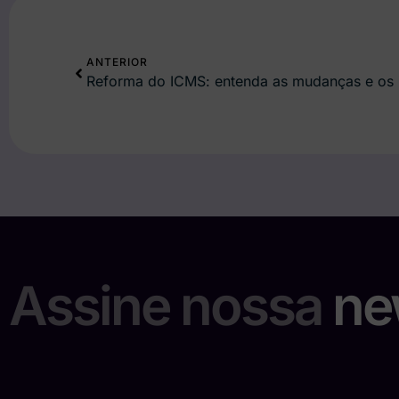
ANTERIOR
Reforma do ICMS: entenda as mudanças e os 
Assine nossa
ne