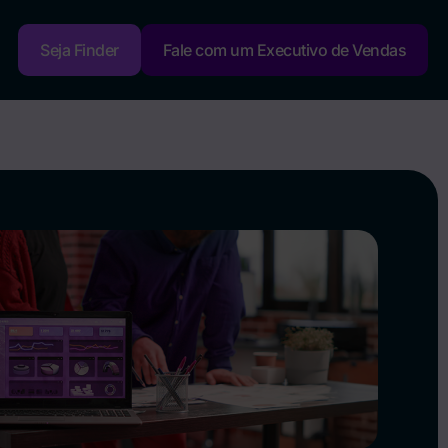
Seja Finder
Fale com um Executivo de Vendas