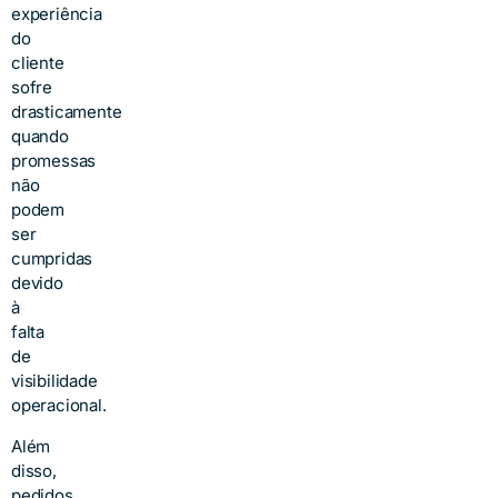
experiência
do
cliente
sofre
drasticamente
quando
promessas
não
podem
ser
cumpridas
devido
à
falta
de
visibilidade
operacional.
Além
disso,
pedidos