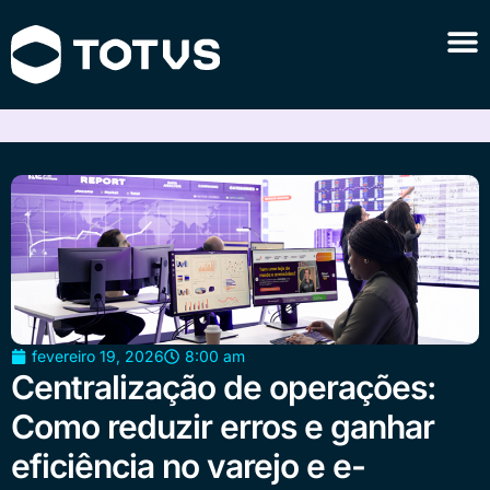
fevereiro 19, 2026
8:00 am
Centralização de operações:
Como reduzir erros e ganhar
eficiência no varejo e e-