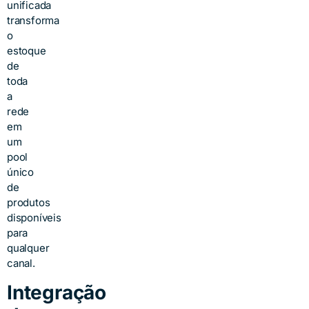
unificada
transforma
o
estoque
de
toda
a
rede
em
um
pool
único
de
produtos
disponíveis
para
qualquer
canal.
Integração