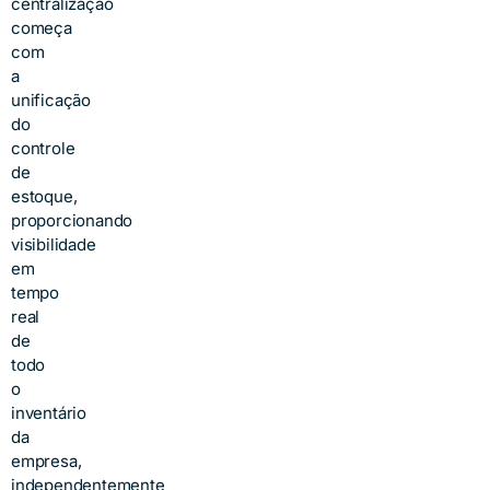
centralização
começa
com
a
unificação
do
controle
de
estoque,
proporcionando
visibilidade
em
tempo
real
de
todo
o
inventário
da
empresa,
independentemente