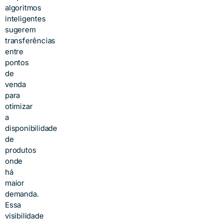
algoritmos
inteligentes
sugerem
transferências
entre
pontos
de
venda
para
otimizar
a
disponibilidade
de
produtos
onde
há
maior
demanda.
Essa
visibilidade