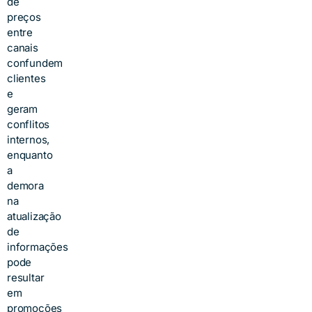
de
preços
entre
canais
confundem
clientes
e
geram
conflitos
internos,
enquanto
a
demora
na
atualização
de
informações
pode
resultar
em
promoções