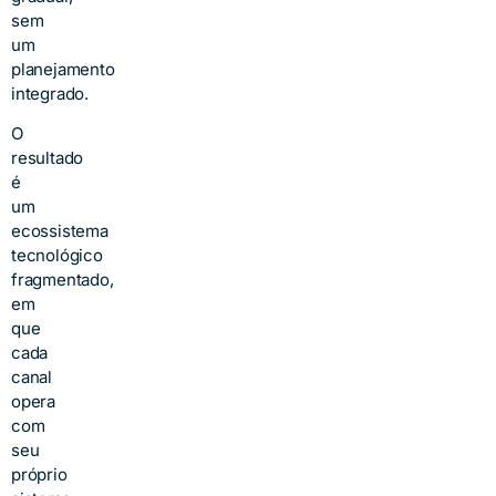
sem
um
planejamento
integrado.
O
resultado
é
um
ecossistema
tecnológico
fragmentado,
em
que
cada
canal
opera
com
seu
próprio