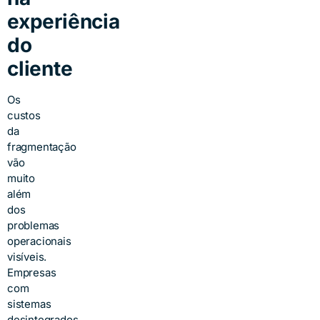
experiência
do
cliente
Os
custos
da
fragmentação
vão
muito
além
dos
problemas
operacionais
visíveis.
Empresas
com
sistemas
desintegrados