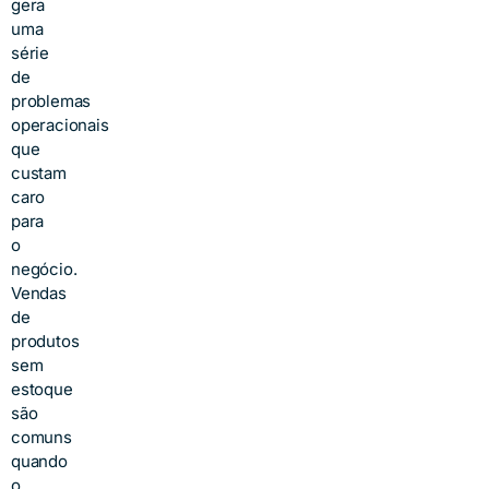
gera
uma
série
de
problemas
operacionais
que
custam
caro
para
o
negócio.
Vendas
de
produtos
sem
estoque
são
comuns
quando
o