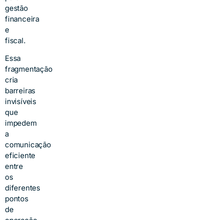
gestão
financeira
e
fiscal.
Essa
fragmentação
cria
barreiras
invisíveis
que
impedem
a
comunicação
eficiente
entre
os
diferentes
pontos
de