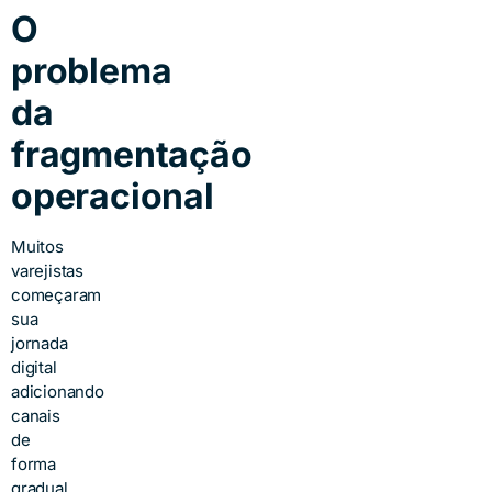
O
problema
da
fragmentação
operacional
Muitos
varejistas
começaram
sua
jornada
digital
adicionando
canais
de
forma
gradual,