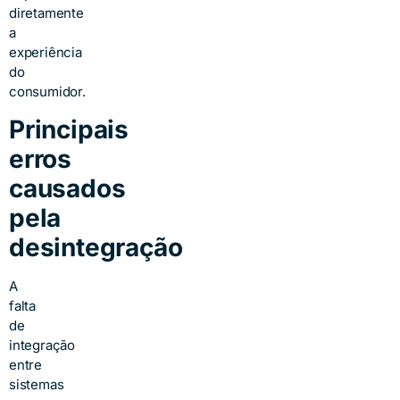
diretamente
a
experiência
do
consumidor.
Principais
erros
causados
pela
desintegração
A
falta
de
integração
entre
sistemas