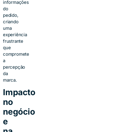
informações
do
pedido,
criando
uma
experiência
frustrante
que
compromete
a
percepção
da
marca.
Impacto
no
negócio
e
na