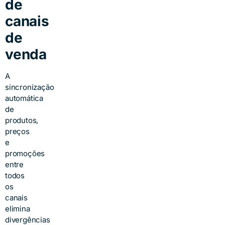
de
canais
de
venda
A
sincronização
automática
de
produtos,
preços
e
promoções
entre
todos
os
canais
elimina
divergências