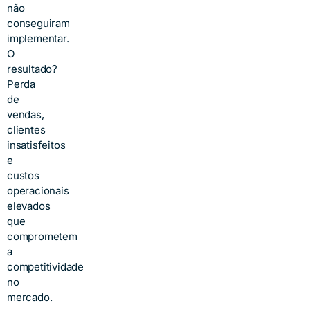
não
conseguiram
implementar.
O
resultado?
Perda
de
vendas,
clientes
insatisfeitos
e
custos
operacionais
elevados
que
comprometem
a
competitividade
no
mercado.