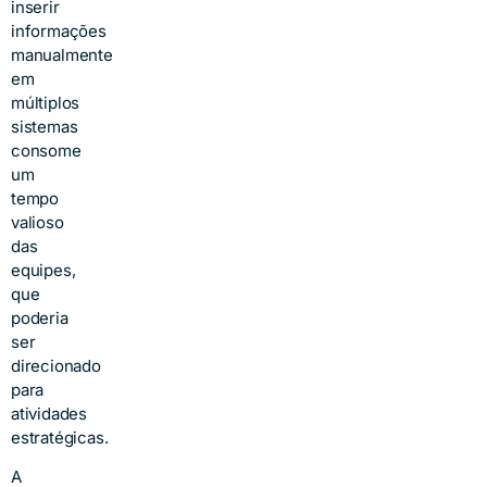
inserir
informações
manualmente
em
múltiplos
sistemas
consome
um
tempo
valioso
das
equipes,
que
poderia
ser
direcionado
para
atividades
estratégicas.
A