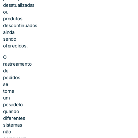
desatualizadas
ou
produtos
descontinuados
ainda
sendo
oferecidos.
O
rastreamento
de
pedidos
se
torna
um
pesadelo
quando
diferentes
sistemas
não