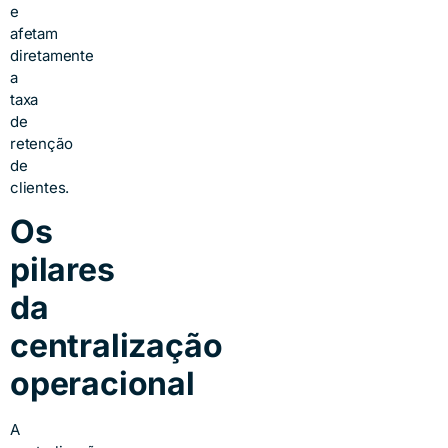
e
afetam
diretamente
a
taxa
de
retenção
de
clientes.
Os
pilares
da
centralização
operacional
A