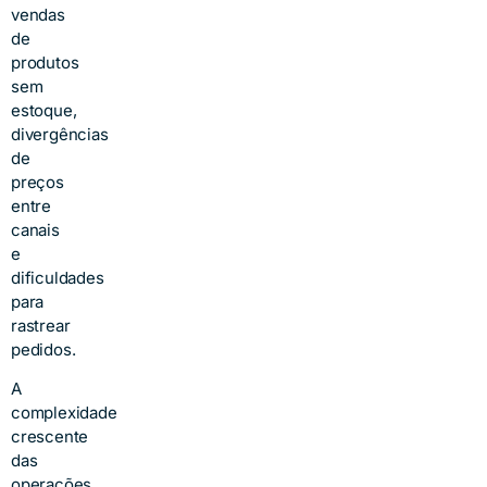
vendas
de
produtos
sem
estoque,
divergências
de
preços
entre
canais
e
dificuldades
para
rastrear
pedidos.
A
complexidade
crescente
das
operações