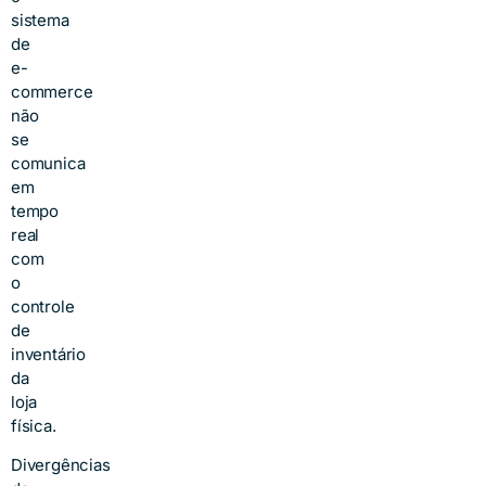
sistema
de
e-
commerce
não
se
comunica
em
tempo
real
com
o
controle
de
inventário
da
loja
física.
Divergências