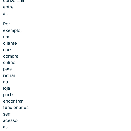
conversam
entre
si.
Por
exemplo,
um
cliente
que
compra
online
para
retirar
na
loja
pode
encontrar
funcionários
sem
acesso
às