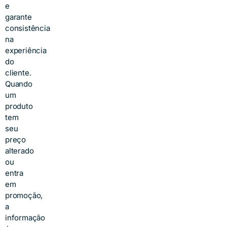
e
garante
consistência
na
experiência
do
cliente.
Quando
um
produto
tem
seu
preço
alterado
ou
entra
em
promoção,
a
informação