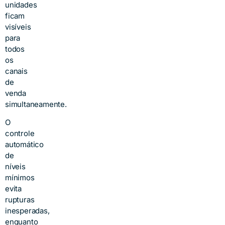
unidades
ficam
visíveis
para
todos
os
canais
de
venda
simultaneamente.
O
controle
automático
de
níveis
mínimos
evita
rupturas
inesperadas,
enquanto