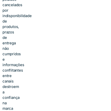
cancelados
por
indisponibilidade
de
produtos,
prazos
de
entrega
não
cumpridos
e
informações
conflitantes
entre
canais
destroem
a
confiança
na
marca